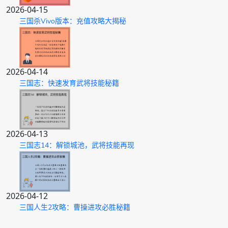
2026-04-15
三国杀Vivo版本：充值攻略大揭秘
2026-04-14
三国志：快速发育武将技能秘籍
2026-04-13
三国志14：解锁城池，武将技能再现
2026-04-12
三国人生2攻略：曹操进攻必胜秘籍