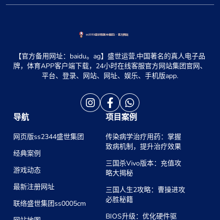
【官方备用网址：baidu。ag】盛世运营,中国著名的真人电子品
牌，体育APP客户端下载，24小时在线客服官方网站集团官网、
平台、登录、网站、网址、娱乐、手机版app.
导航
项目案例
网页版ss2344盛世集团
传染病学治疗用药：掌握
致病机制，提升治疗效果
经典案例
三国杀Vivo版本：充值攻
游戏动态
略大揭秘
最新注册网址
三国人生2攻略：曹操进攻
必胜秘籍
联络盛世集团ss0005cm
BIOS升级：优化硬件驱