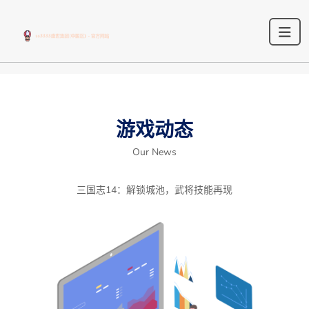
游戏动态
Our News
三国志14：解锁城池，武将技能再现