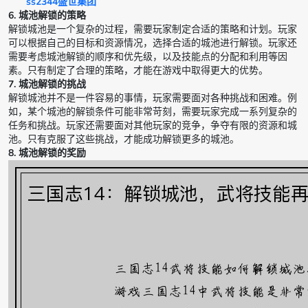
ss2344盛世集团
6. 城池解锁的策略
解锁城池是一个复杂的过程，需要玩家制定合适的策略和计划。玩家
可以根据自己的目标和资源情况，选择合适的城池进行解锁。玩家还
需要考虑城池解锁的顺序和优先级，以及技能点的分配和利用等因
素。只有制定了合理的策略，才能在游戏中取得更大的优势。
7. 城池解锁的挑战
解锁城池并不是一件容易的事情，玩家需要面对各种挑战和困难。例
如，某个城池的解锁条件可能非常苛刻，需要玩家完成一系列复杂的
任务和挑战。玩家还需要面对其他玩家的竞争，争夺有限的资源和城
池。只有克服了这些挑战，才能成功解锁更多的城池。
8. 城池解锁的奖励