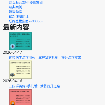
网页版ss2344盛世集团
经典案例
游戏动态
最新注册网址
联络盛世集团ss0005cm
最新内容
2026-04-17
传染病学治疗用药：掌握致病机制，提升治疗效果
2026-04-16
三国群英传2手机版：武将晋升之路