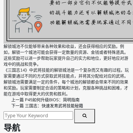
解锁城池不仅能够带来各种效果和收益，还会获得相应的奖励。例
如，解锁一个城池可能会获得一定数量的资源、金钱或者特殊道具。
这些奖励可以进一步帮助玩家提升自己的实力和地位，更好地应对游
戏中的挑战和竞争。
《三国志14》中武将技能的解锁城池是一个复杂而又有趣的过程。玩
家需要通过不同的方式获取武将技能点，并将其分配给对应的武将。
解锁城池需要满足一定的条件，每个城池的解锁都会带来不同的效果
和奖励。玩家需要制定合适的策略和计划，克服各种挑战和困难，才
能在游戏中取得更大的优势和胜利。
上一篇
P45如何升级BIOS：简明指南
下一篇
三国志：快速发育武将技能秘籍
导航