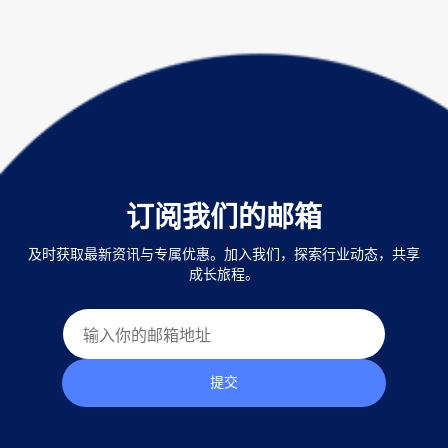
订阅我们的邮箱
及时获取最新资讯与专属优惠。加入我们，探索行业动态，共享
成长旅程。
提交