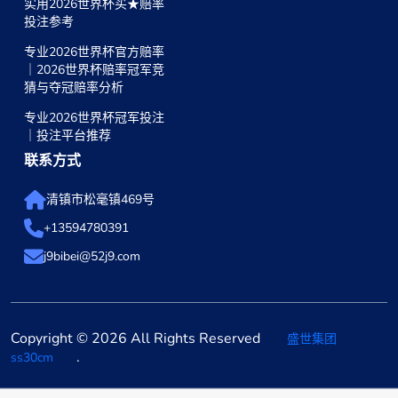
实用2026世界杯买★赔率
投注参考
专业2026世界杯官方赔率
｜2026世界杯赔率冠军竞
猜与夺冠赔率分析
专业2026世界杯冠军投注
｜投注平台推荐
联系方式
清镇市松毫镇469号
+13594780391
j9bibei@52j9.com
Copyright © 2026 All Rights Reserved
盛世集团
.
ss30cm