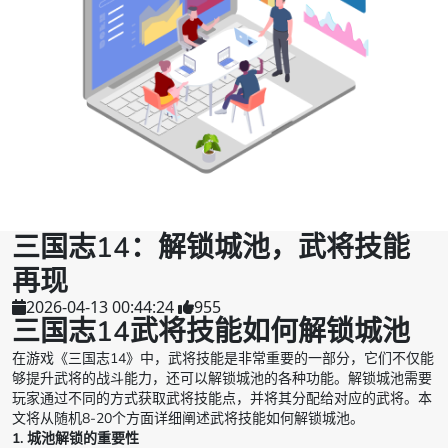
三国志14：解锁城池，武将技能
再现
2026-04-13 00:44:24
955
三国志14武将技能如何解锁城池
在游戏《三国志14》中，武将技能是非常重要的一部分，它们不仅能
够提升武将的战斗能力，还可以解锁城池的各种功能。解锁城池需要
玩家通过不同的方式获取武将技能点，并将其分配给对应的武将。本
文将从随机8-20个方面详细阐述武将技能如何解锁城池。
1. 城池解锁的重要性