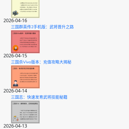
2026-04-16
三国群英传2手机版：武将晋升之路
2026-04-15
三国杀Vivo版本：充值攻略大揭秘
2026-04-14
三国志：快速发育武将技能秘籍
2026-04-13