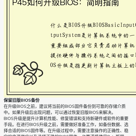
保留旧版BIOS备份
在升级BIOS之前，建议将当前的BIOS固件备份到可靠的存储介质
中。如果升级后出现问题，可以通过恢复旧版BIOS来解决。
BIOS升级是提升计算机性能、修复错误和支持新硬件或软件的重要
手段。在进行BIOS升级之前，需要做好准备工作，如备份数据、选
择合适的BIOS固件等。在升级过程中，需要注意操作的正确性、稳