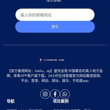
成长旅程。
提交
【官方备用网址：baidu。ag】盛世运营,中国著名的真人电子品
牌，体育APP客户端下载，24小时在线客服官方网站集团官网、
平台、登录、网站、网址、娱乐、手机版app.
导航
项目案例