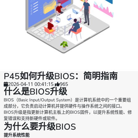
P45如何升级BIOS：简明指南
2026-04-11 00:41:15
965
什么是BIOS升级
BIOS（Basic Input/Output System）是计算机系统中的一个重要组
成部分，它负责启动计算机并提供硬件与操作系统之间的接口。
BIOS升级是指更新计算机主板上的BIOS固件，以提升系统性能、修
复错误和支持新硬件或软件。
为什么要升级BIOS
提升系统性能