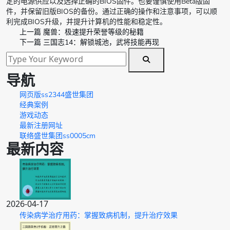
定的电源供应以及选择正确的BIOS固件。也要谨慎使用Beta版固
件，并保留旧版BIOS的备份。通过正确的操作和注意事项，可以顺
利完成BIOS升级，并提升计算机的性能和稳定性。
上一篇
魔兽：极速提升荣誉等级的秘籍
下一篇
三国志14：解锁城池，武将技能再现
导航
网页版ss2344盛世集团
经典案例
游戏动态
最新注册网址
联络盛世集团ss0005cm
最新内容
2026-04-17
传染病学治疗用药：掌握致病机制，提升治疗效果