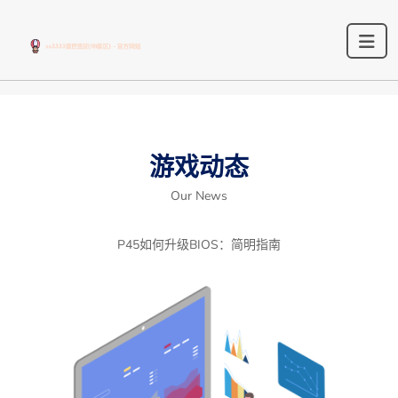
游戏动态
Our News
P45如何升级BIOS：简明指南