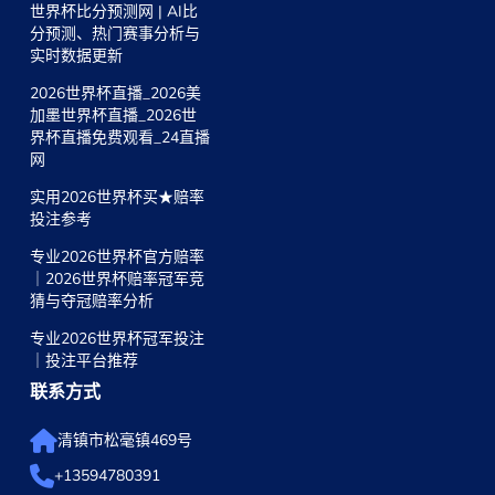
世界杯比分预测网 | AI比
分预测、热门赛事分析与
实时数据更新
2026世界杯直播_2026美
加墨世界杯直播_2026世
界杯直播免费观看_24直播
网
实用2026世界杯买★赔率
投注参考
专业2026世界杯官方赔率
｜2026世界杯赔率冠军竞
猜与夺冠赔率分析
专业2026世界杯冠军投注
｜投注平台推荐
联系方式
清镇市松毫镇469号
+13594780391