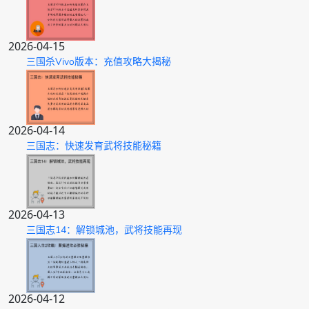
2026-04-15
三国杀Vivo版本：充值攻略大揭秘
2026-04-14
三国志：快速发育武将技能秘籍
2026-04-13
三国志14：解锁城池，武将技能再现
2026-04-12