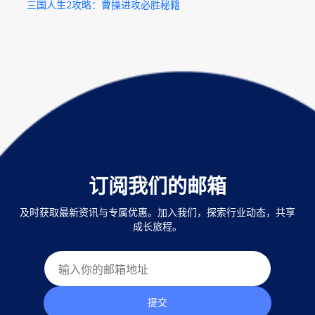
三国人生2攻略：曹操进攻必胜秘籍
订阅我们的邮箱
及时获取最新资讯与专属优惠。加入我们，探索行业动态，共享
成长旅程。
提交