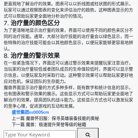
更直观地了解治疗的效果。图表可以以折线图或柱状图的形式展示，
玩家可以通过观察图表的变化来评估治疗的趋势。这种图表显示的方
式可以帮助玩家更全面地分析治疗的情况。
7. 治疗量的颜色区分
为了更清晰地显示治疗量的效果，界面可以使用不同的颜色来区分不
同的治疗技能。通常，大部分治疗技能的治疗量会以绿色显示，而一
些特殊的治疗技能可能会以其他颜色显示，以便玩家能够更容易地辨
认。
8. 治疗量的警示效果
在一些紧急情况下，界面还可以通过警示效果来提醒玩家注意治疗。
当玩家的治疗量较低或者团队成员的生命值较低时，界面可以显示警
示信息，以便玩家及时采取行动。这种警示效果可以帮助玩家更好地
应对危机，保证团队的生存能力。
魔兽界面显示治疗量的方式多种多样，既有数字和统计信息的显示，
也有图表和警示效果的展示。这些显示方式可以帮助玩家更全面地了
解治疗的效果，提高团队的战斗能力。这些显示方式也可以激发玩家
的竞争心理，促进游戏的互动和发展。
盛世集团ss0005cm
上一篇
魔兽怀旧服：探寻英雄装备技能的奥秘
下一篇
魔兽：极速提升荣誉等级的秘籍